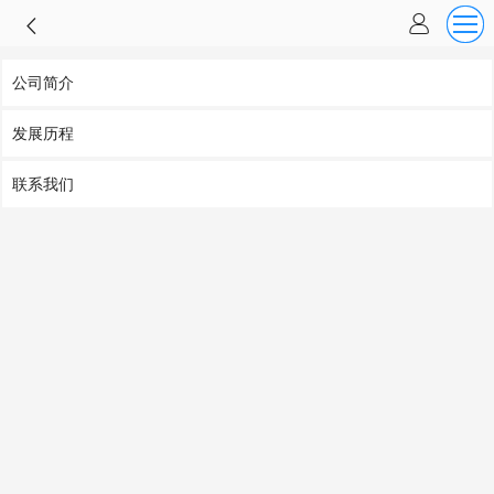
公司简介
发展历程
联系我们