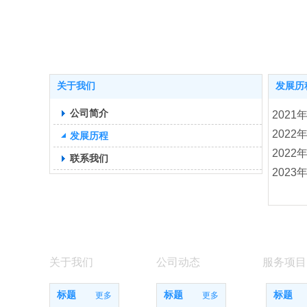
关于我们
发展历
公司简介
202
202
发展历程
202
联系我们
202
关于我们
公司动态
服务项目
标题
标题
标题
更多
更多