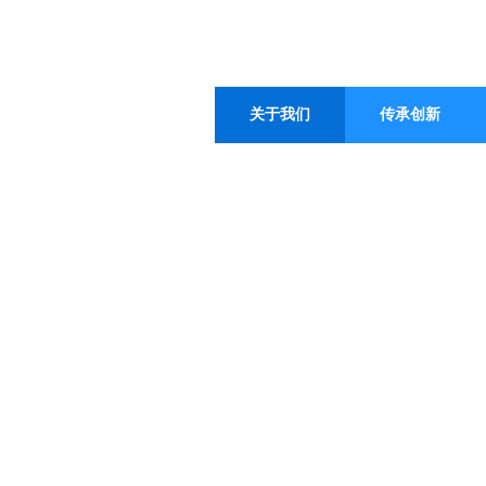
关于我们
传承创新