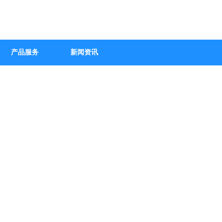
产品服务
新闻资讯